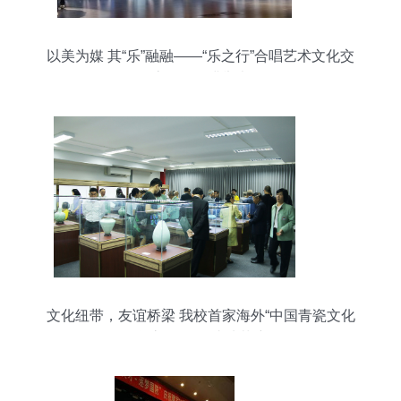
以美为媒 其“乐”融融——“乐之行”合唱艺术文化交
流活动圆满举办
文化纽带，友谊桥梁 我校首家海外“中国青瓷文化
学堂”在泰国成功落户