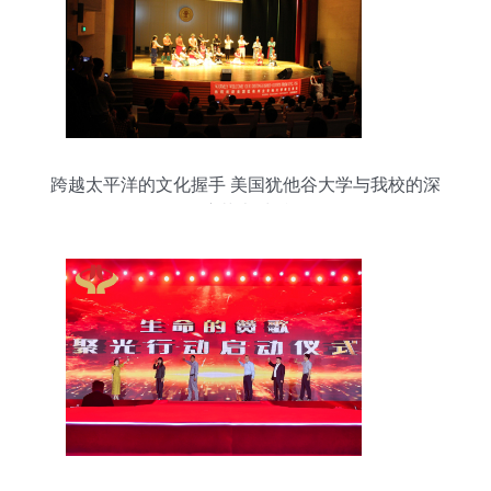
跨越太平洋的文化握手 美国犹他谷大学与我校的深
度艺术对话