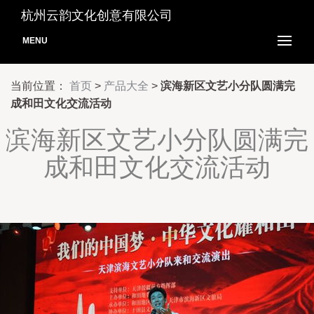
杭州云韵文化创意有限公司
MENU
当前位置：
首页
>
产品大全
>
滨海新区文艺小分队圆满完
成和田文化交流活动
滨海新区文艺小分队圆满完
成和田文化交流活动