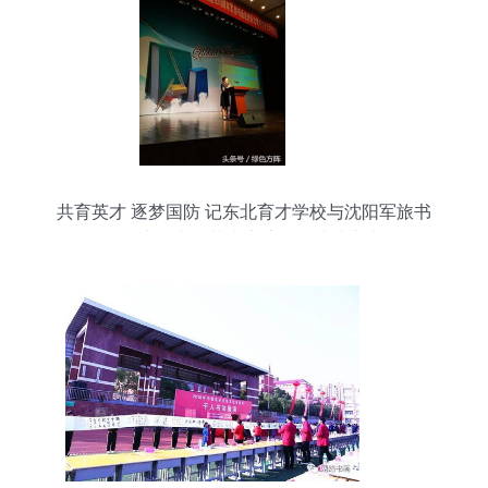
共育英才 逐梦国防 记东北育才学校与沈阳军旅书
画研究会文化艺术交流活动成功举办