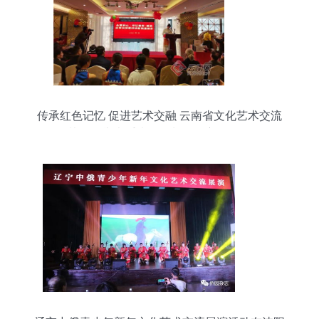
传承红色记忆 促进艺术交融 云南省文化艺术交流
协会将举办重走红军长征路主题活动