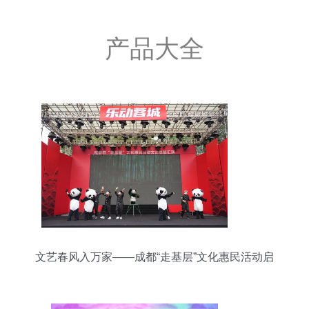
产品大全
文艺春风入万家——成都“走基层”文化惠民活动启
动