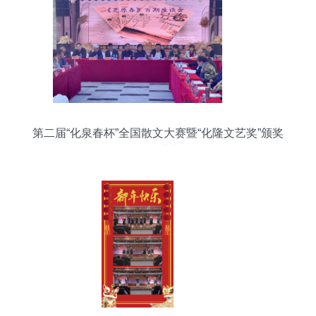
第二届“化泉春杯”全国散文大赛暨“化隆文艺奖”颁奖
活动圆满举行