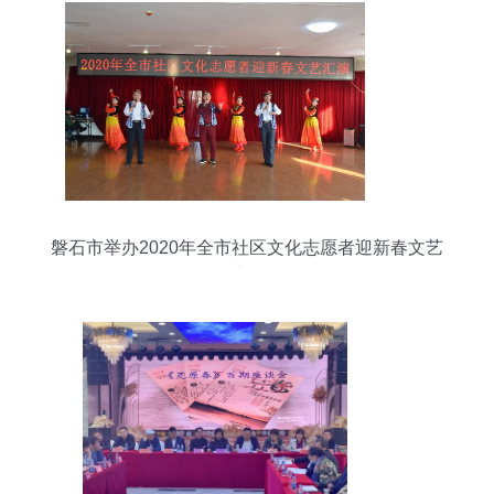
磐石市举办2020年全市社区文化志愿者迎新春文艺
汇演活动