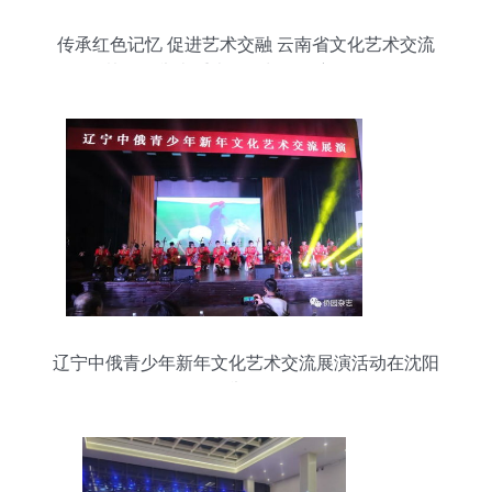
传承红色记忆 促进艺术交融 云南省文化艺术交流
协会将举办重走红军长征路主题活动
辽宁中俄青少年新年文化艺术交流展演活动在沈阳
举行