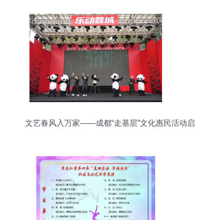
文艺春风入万家——成都“走基层”文化惠民活动启
动