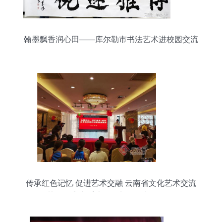
翰墨飘香润心田——库尔勒市书法艺术进校园交流
活动侧记
传承红色记忆 促进艺术交融 云南省文化艺术交流
协会将举办重走红军长征路主题活动