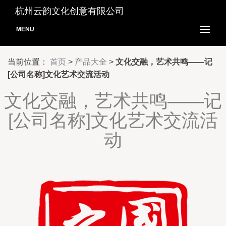
杭州云韵文化创意有限公司
MENU
当前位置：
首页
>
产品大全
>
文化交融，艺术共鸣——记
[公司名称]文化艺术交流活动
文化交融，艺术共鸣——记
[公司名称]文化艺术交流活
动