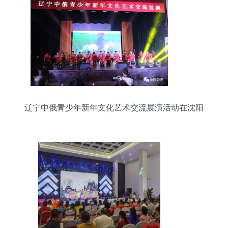
辽宁中俄青少年新年文化艺术交流展演活动在沈阳
举行