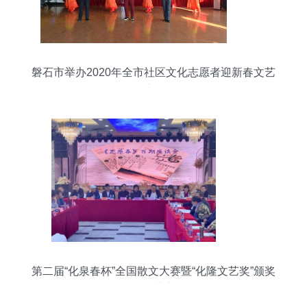
磐石市举办2020年全市社区文化志愿者迎新春文艺
汇演活动
第二届“化泉春杯”全国散文大赛暨“化隆文艺奖”颁奖
活动圆满举行