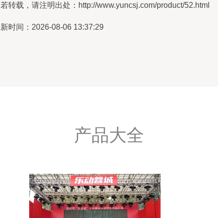
若转载，请注明出处：http://www.yuncsj.com/product/52.html
新时间：2026-08-06 13:37:29
产品大全