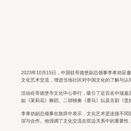
2023年10月15日，中国驻哥德堡副总领事李孝劝
文化艺术交流，增进当地社区对中国文化的了解与认
活动在哥德堡市文化中心举行，吸引了近百名中瑞嘉
如《茉莉花》舞蹈、二胡独奏《赛马》以及京剧《贵
李孝劝副总领事在致辞中表示，文化艺术是连接不同
谊与合作。他强调了文化交流在双边关系中的重要性