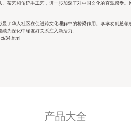
法、茶艺和传统手工艺，进一步加深了对中国文化的直观感受。
彰显了华人社区在促进跨文化理解中的桥梁作用。李孝劝副总领
继续为深化中瑞友好关系注入新活力。
/34.html
产品大全