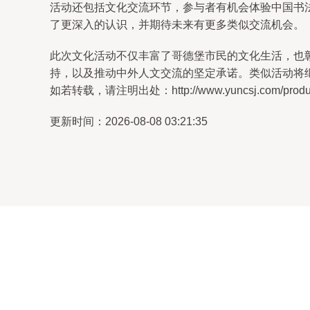
活动还包括文化交流环节，参与者有机会体验中国书
了更深入的认识，并期待未来有更多类似交流机会。
此次文化活动不仅丰富了哥德堡市民的文化生活，也
持，以及推动中外人文交流的坚定承诺。类似活动将
如若转载，请注明出处：http://www.yuncsj.com/product
更新时间：2026-08-08 03:21:35