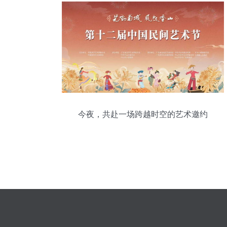
今夜，共赴一场跨越时空的艺术邀约