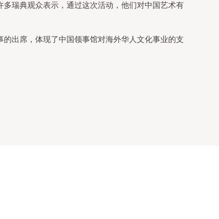
许多瑞典观众表示，通过这次活动，他们对中国艺术有
事的出席，体现了中国领事馆对海外华人文化事业的支