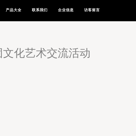
产品大全
联系我们
企业信息
访客留言
团文化艺术交流活动