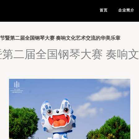
首页
企业简介
艺术节暨第二届全国钢琴大赛 奏响文化艺术交流的华美乐章
节暨第二届全国钢琴大赛 奏响