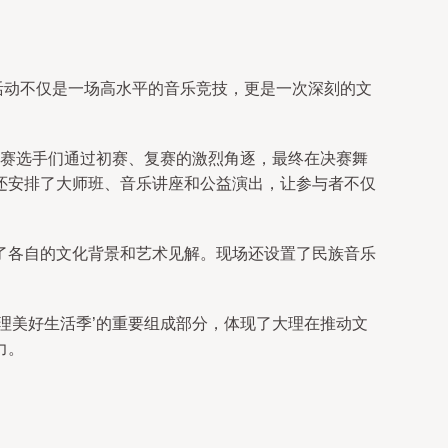
场活动不仅是一场高水平的音乐竞技，更是一次深刻的文
参赛选手们通过初赛、复赛的激烈角逐，最终在决赛舞
还安排了大师班、音乐讲座和公益演出，让参与者不仅
了各自的文化背景和艺术见解。现场还设置了民族音乐
理美好生活季’的重要组成部分，体现了大理在推动文
力。