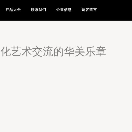
产品大全
联系我们
企业信息
访客留言
文化艺术交流的华美乐章