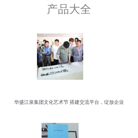
产品大全
华盛江泉集团文化艺术节 搭建交流平台，绽放企业
风采