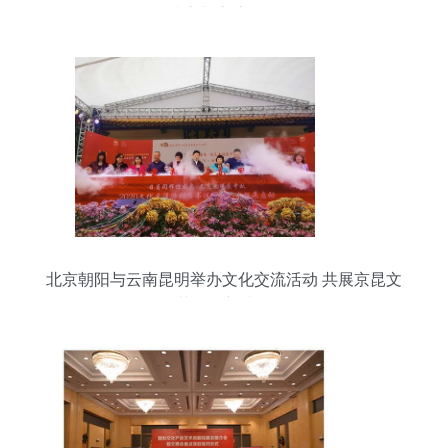
成立与交流活动
北京朝阳与云南昆明举办文化交流活动 共展京昆文
艺创作新成果