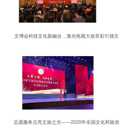
文博会科技文化新融合，激光电视大放异彩引领文
化艺术交流新风尚
志愿服务点亮文旅之光——2020年全国文化和旅游
志愿服务项目交流展示活动在中山举办