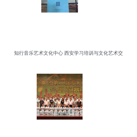
知行音乐艺术文化中心 西安学习培训与文化艺术交
流的桥梁