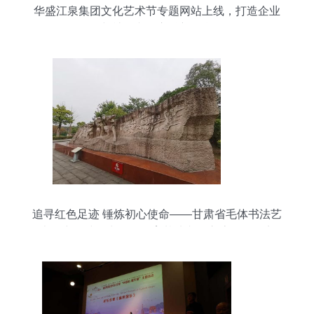
华盛江泉集团文化艺术节专题网站上线，打造企业
与社会文化交融新平台
追寻红色足迹 锤炼初心使命——甘肃省毛体书法艺
术研究会赴巴中红色教育基地文化交流活动纪实