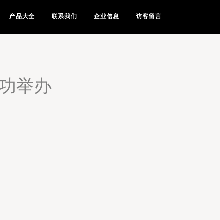
产品大全
联系我们
企业信息
访客留言
成功举办