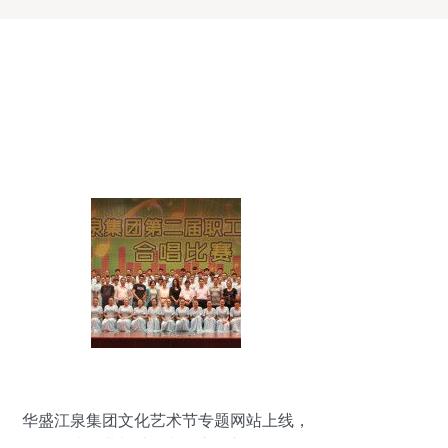
华盛江泉集团文化艺术节专题网站上线，
打造企业与社会文化交融新平台