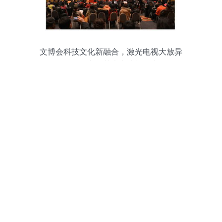
文博会科技文化新融合，激光电视大放异
彩引领文化艺术交流新风尚