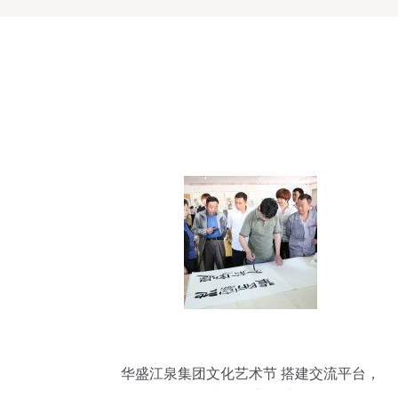
华盛江泉集团文化艺术节 搭建交流平台，
绽放企业风采